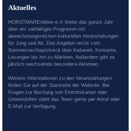
Aktuelles
HORSTMARErleben e.V. bietet das ganze Jahr
über ein vielfältiges Programm mit
abwechslungsreichen kulturellen Veranstaltungen
für Jung und Alt. Das Angebot reicht vom
Sommernachtspicknick über Kabarett, Konzerte,
Lesungen bis hin zu Märkten. Außerdem gibt es
jährlich wechselnde besondere Aktionen.
Weitere Informationen zu den Veranstaltungen
finden Sie auf der Startseite der Website. Bei
Fragen zur Buchung von Eintrittskarten oder
Unterkünften steht das Team gerne per Anruf oder
E-Mail zur Verfügung.