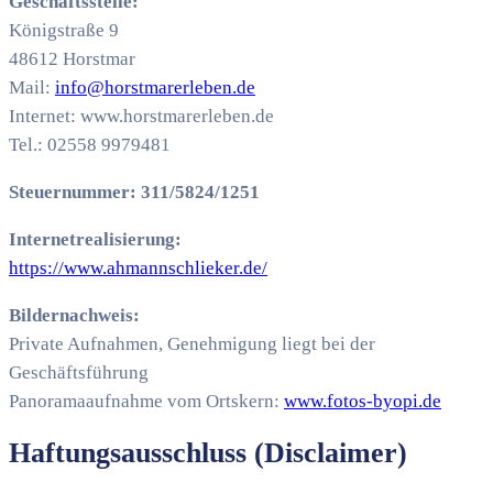
Geschäftsstelle:
Königstraße 9
48612 Horstmar
Mail:
info@horstmarerleben.de
Internet: www.horstmarerleben.de
Tel.: 02558 9979481
Steuernummer: 311/5824/1251
Internetrealisierung:
https://www.ahmannschlieker.de/
Bildernachweis:
Private Aufnahmen, Genehmigung liegt bei der
Geschäftsführung
Panoramaaufnahme vom Ortskern:
www.fotos-byopi.de
Haftungsausschluss (Disclaimer)