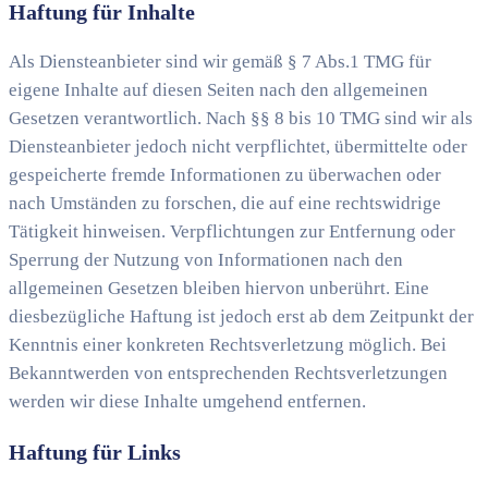
Haftung für Inhalte
Als Diensteanbieter sind wir gemäß § 7 Abs.1 TMG für
eigene Inhalte auf diesen Seiten nach den allgemeinen
Gesetzen verantwortlich. Nach §§ 8 bis 10 TMG sind wir als
Diensteanbieter jedoch nicht verpflichtet, übermittelte oder
gespeicherte fremde Informationen zu überwachen oder
nach Umständen zu forschen, die auf eine rechtswidrige
Tätigkeit hinweisen. Verpflichtungen zur Entfernung oder
Sperrung der Nutzung von Informationen nach den
allgemeinen Gesetzen bleiben hiervon unberührt. Eine
diesbezügliche Haftung ist jedoch erst ab dem Zeitpunkt der
Kenntnis einer konkreten Rechtsverletzung möglich. Bei
Bekanntwerden von entsprechenden Rechtsverletzungen
werden wir diese Inhalte umgehend entfernen.
Haftung für Links