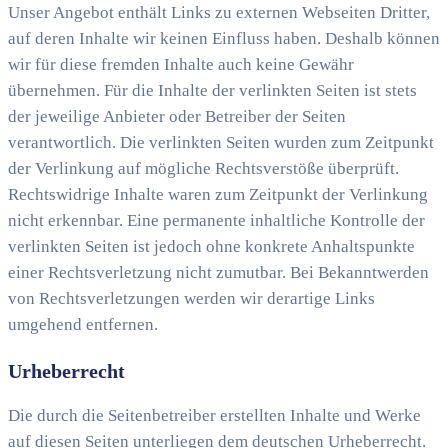
Unser Angebot enthält Links zu externen Webseiten Dritter,
auf deren Inhalte wir keinen Einfluss haben. Deshalb können
wir für diese fremden Inhalte auch keine Gewähr
übernehmen. Für die Inhalte der verlinkten Seiten ist stets
der jeweilige Anbieter oder Betreiber der Seiten
verantwortlich. Die verlinkten Seiten wurden zum Zeitpunkt
der Verlinkung auf mögliche Rechtsverstöße überprüft.
Rechtswidrige Inhalte waren zum Zeitpunkt der Verlinkung
nicht erkennbar. Eine permanente inhaltliche Kontrolle der
verlinkten Seiten ist jedoch ohne konkrete Anhaltspunkte
einer Rechtsverletzung nicht zumutbar. Bei Bekanntwerden
von Rechtsverletzungen werden wir derartige Links
umgehend entfernen.
Urheberrecht
Die durch die Seitenbetreiber erstellten Inhalte und Werke
auf diesen Seiten unterliegen dem deutschen Urheberrecht.