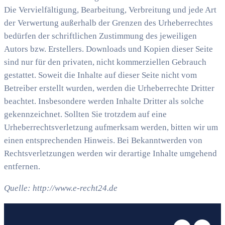
Die Vervielfältigung, Bearbeitung, Verbreitung und jede Art
der Verwertung außerhalb der Grenzen des Urheberrechtes
bedürfen der schriftlichen Zustimmung des jeweiligen
Autors bzw. Erstellers. Downloads und Kopien dieser Seite
sind nur für den privaten, nicht kommerziellen Gebrauch
gestattet. Soweit die Inhalte auf dieser Seite nicht vom
Betreiber erstellt wurden, werden die Urheberrechte Dritter
beachtet. Insbesondere werden Inhalte Dritter als solche
gekennzeichnet. Sollten Sie trotzdem auf eine
Urheberrechtsverletzung aufmerksam werden, bitten wir um
einen entsprechenden Hinweis. Bei Bekanntwerden von
Rechtsverletzungen werden wir derartige Inhalte umgehend
entfernen.
Quelle: http://www.e-recht24.de