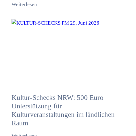
Weiterlesen
Kultur-Schecks NRW: 500 Euro
Unterstützung für
Kulturveranstaltungen im ländlichen
Raum
Weiterlesen