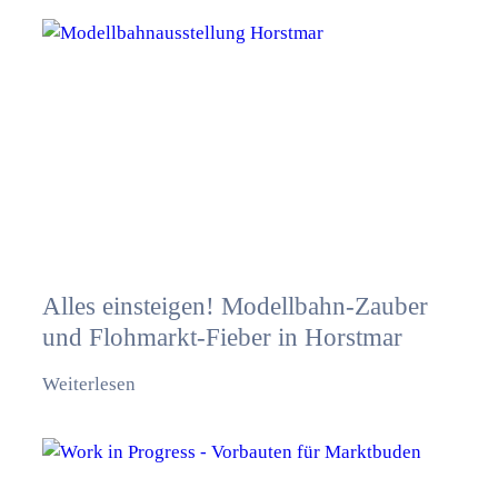
Alles einsteigen! Modellbahn-Zauber
und Flohmarkt-Fieber in Horstmar
Weiterlesen