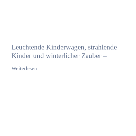
Leuchtende Kinderwagen, strahlende
Kinder und winterlicher Zauber –
Weiterlesen