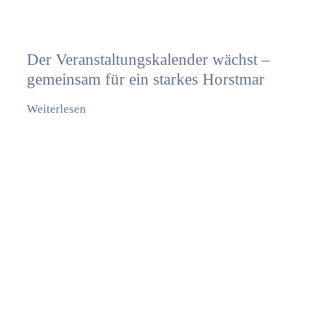
Der Veranstaltungskalender wächst –
gemeinsam für ein starkes Horstmar
Weiterlesen