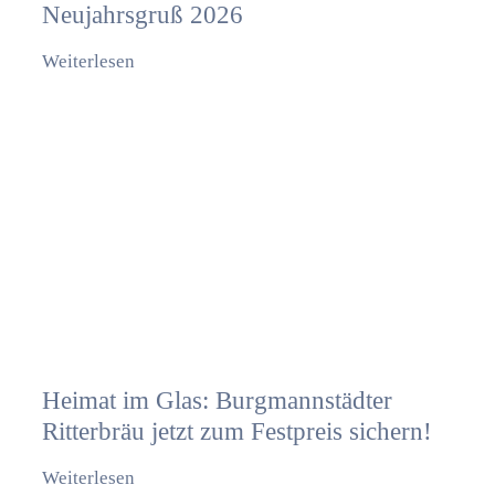
Neujahrsgruß 2026
Weiterlesen
Heimat im Glas: Burgmannstädter
Ritterbräu jetzt zum Festpreis sichern!
Weiterlesen