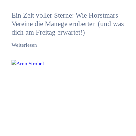
Ein Zelt voller Sterne: Wie Horstmars
Vereine die Manege eroberten (und was
dich am Freitag erwartet!)
Weiterlesen