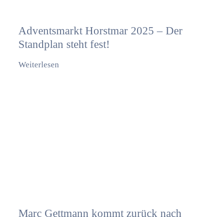
Adventsmarkt Horstmar 2025 – Der
Standplan steht fest!
Weiterlesen
Marc Gettmann kommt zurück nach