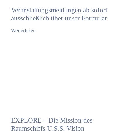
Veranstaltungsmeldungen ab sofort
ausschließlich über unser Formular
Weiterlesen
EXPLORE – Die Mission des
Raumschiffs U.S.S. Vision