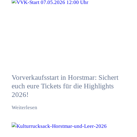
Vorverkaufsstart in Horstmar: Sichert
euch eure Tickets für die Highlights
2026!
Weiterlesen