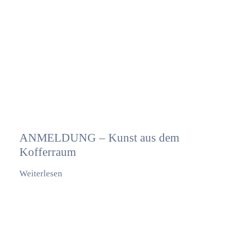
ANMELDUNG – Kunst aus dem
Kofferraum
Weiterlesen