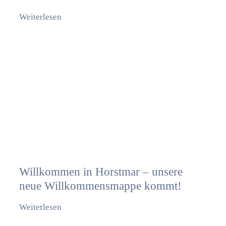
Weiterlesen
Willkommen in Horstmar – unsere
neue Willkommensmappe kommt!
Weiterlesen