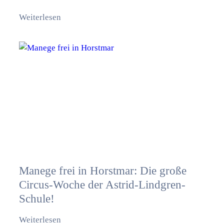
Weiterlesen
Manege frei in Horstmar: Die große
Circus-Woche der Astrid-Lindgren-
Schule!
Weiterlesen