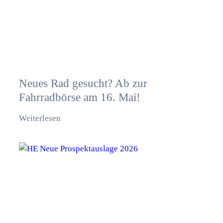
Neues Rad gesucht? Ab zur
Fahrradbörse am 16. Mai!
Weiterlesen