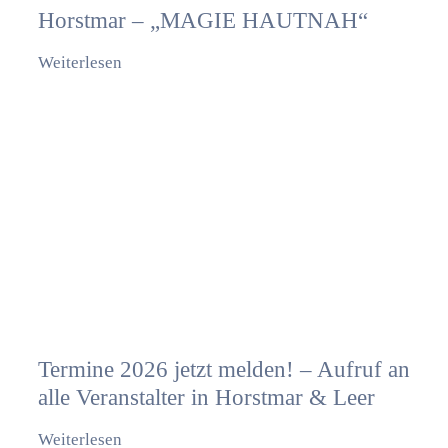
Horstmar – „MAGIE HAUTNAH“
Weiterlesen
Termine 2026 jetzt melden! – Aufruf an
alle Veranstalter in Horstmar & Leer
Weiterlesen