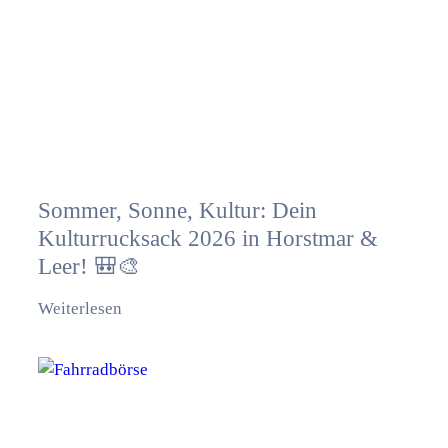
Sommer, Sonne, Kultur: Dein
Kulturrucksack 2026 in Horstmar &
Leer! 🎒🎨
Weiterlesen