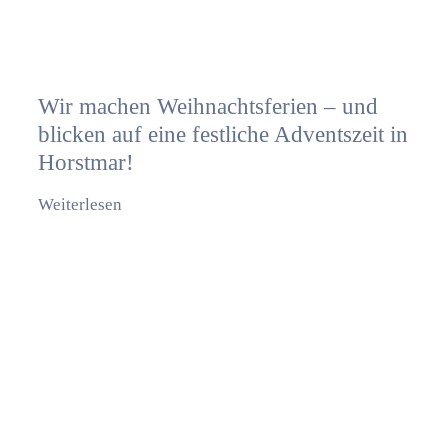
Wir machen Weihnachtsferien – und
blicken auf eine festliche Adventszeit in
Horstmar!
Weiterlesen