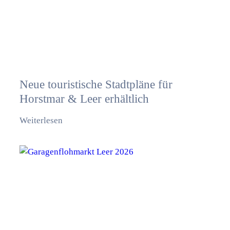
Neue touristische Stadtpläne für
Horstmar & Leer erhältlich
Weiterlesen