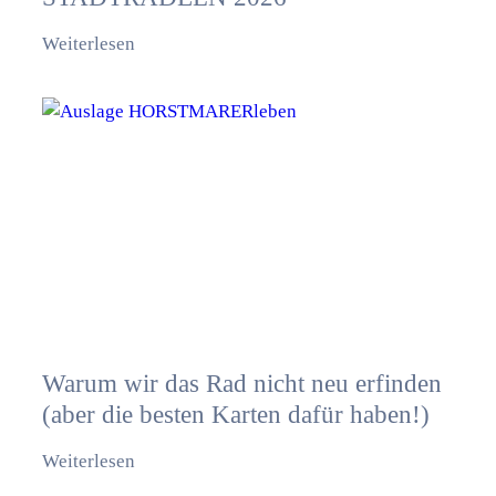
Weiterlesen
Warum wir das Rad nicht neu erfinden
(aber die besten Karten dafür haben!)
Weiterlesen