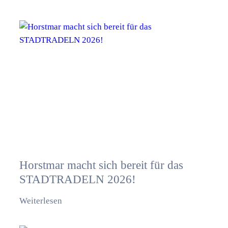
Horstmar macht sich bereit für das
STADTRADELN 2026!
Weiterlesen