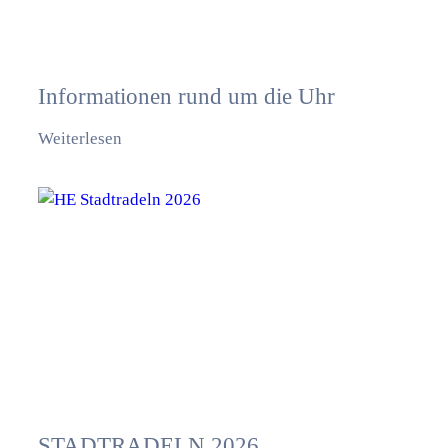
Informationen rund um die Uhr
Weiterlesen
STADTRADELN 2026