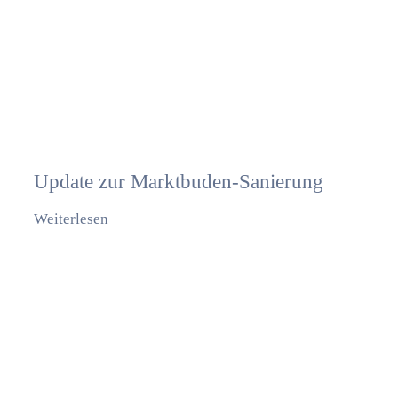
Update zur Marktbuden-Sanierung
Weiterlesen