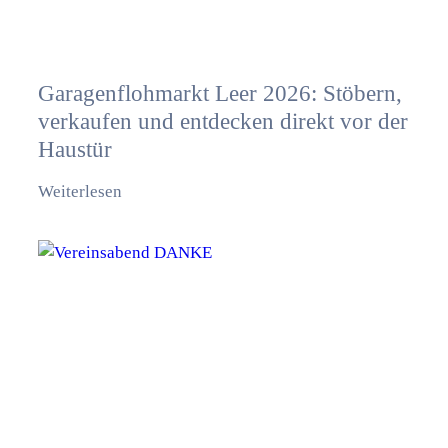
Garagenflohmarkt Leer 2026: Stöbern,
verkaufen und entdecken direkt vor der
Haustür
Weiterlesen