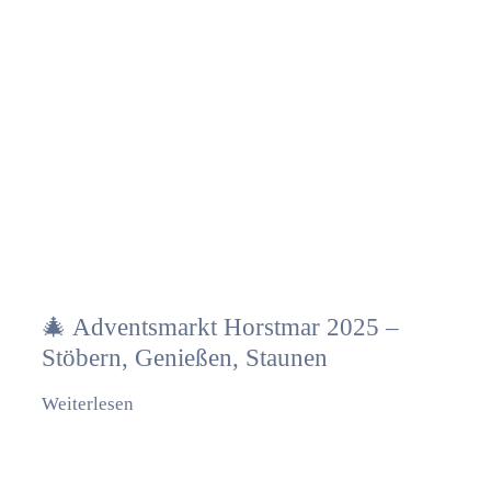
🎄 Adventsmarkt Horstmar 2025 –
Stöbern, Genießen, Staunen
Weiterlesen