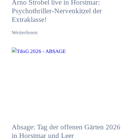
Arno Strobel live in Horstmar:
Psychothriller-Nervenkitzel der
Extraklasse!
Weiterlesen
Absage: Tag der offenen Gärten 2026
in Horstmar und Leer