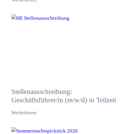
Stellenausschreibung:
Geschäftsführer/in (m/w/d) in Teilzeit
Weiterlesen