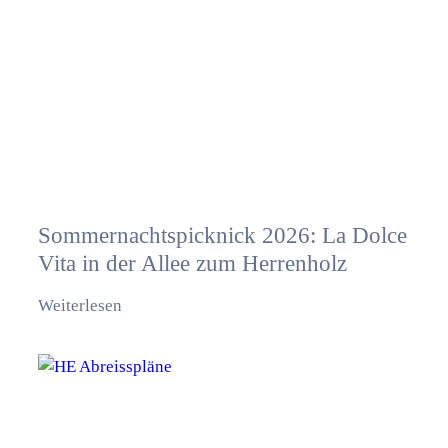
Sommernachtspicknick 2026: La Dolce
Vita in der Allee zum Herrenholz
Weiterlesen