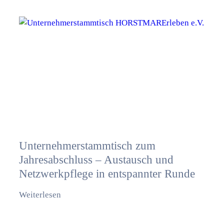
Unternehmerstammtisch zum
Jahresabschluss – Austausch und
Netzwerkpflege in entspannter Runde
Weiterlesen