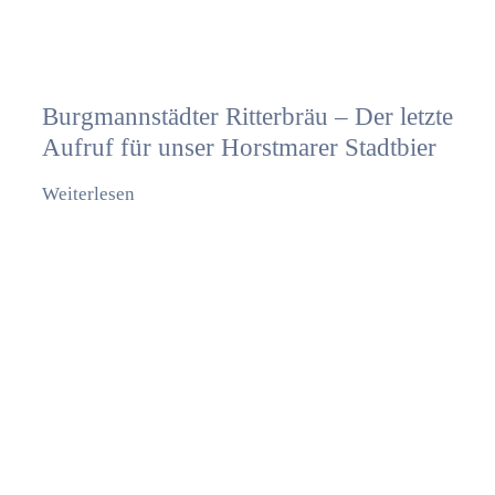
Burgmannstädter Ritterbräu – Der letzte
Aufruf für unser Horstmarer Stadtbier
Weiterlesen