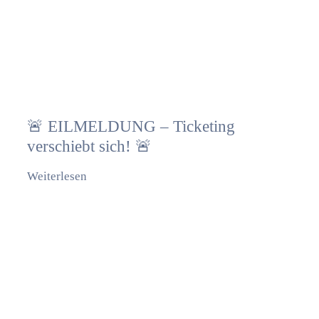
🚨 EILMELDUNG – Ticketing
verschiebt sich! 🚨
Weiterlesen