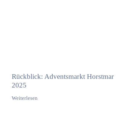
Rückblick: Adventsmarkt Horstmar
2025
Weiterlesen