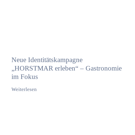
Neue Identitätskampagne
„HORSTMAR erleben“ – Gastronomie
im Fokus
Weiterlesen